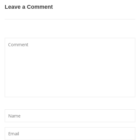
Leave a Comment