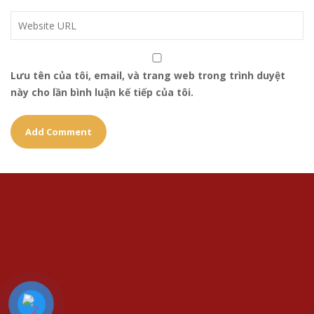
Lưu tên của tôi, email, và trang web trong trình duyệt
này cho lần bình luận kế tiếp của tôi.