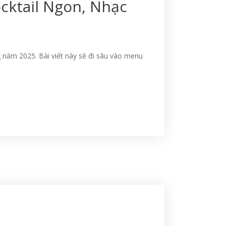
cktail Ngon, Nhạc
g năm 2025. Bài viết này sẽ đi sâu vào menu