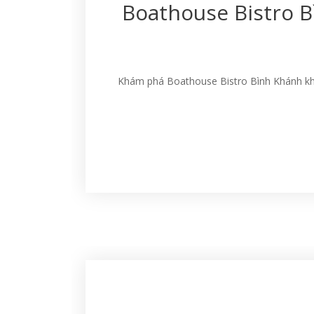
Boathouse Bistro 
Khám phá Boathouse Bistro Bình Khánh khô