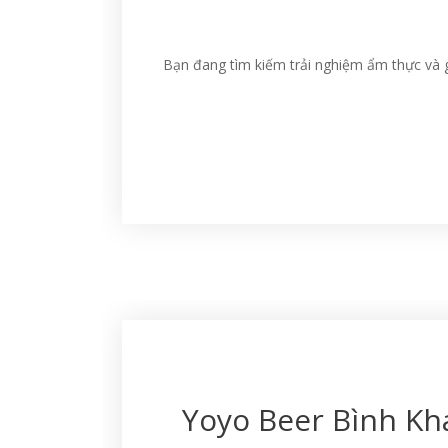
Bạn đang tìm kiếm trải nghiệm ẩm thực và gi
Yoyo Beer Bình Kh