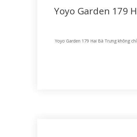
Yoyo Garden 179 H
Yoyo Garden 179 Hai Bà Trưng không chỉ 