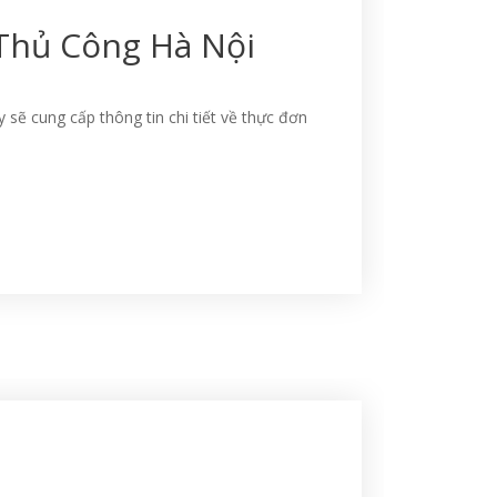
 Thủ Công Hà Nội
sẽ cung cấp thông tin chi tiết về thực đơn