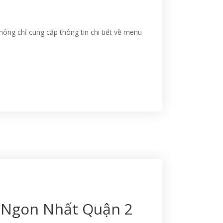
hông chỉ cung cấp thông tin chi tiết về menu
g Ngon Nhất Quận 2