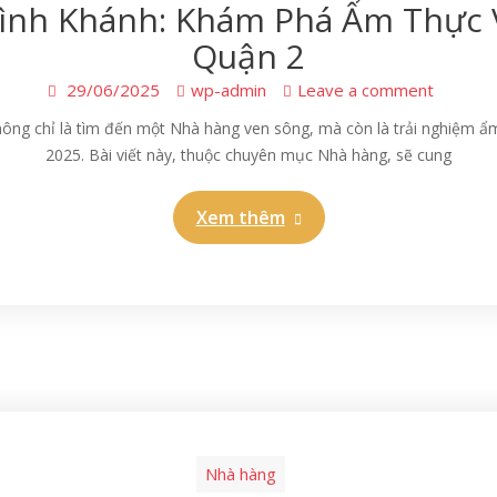
Bình Khánh: Khám Phá Ẩm Thực
Quận 2
29/06/2025
wp-admin
Leave a comment
ng chỉ là tìm đến một Nhà hàng ven sông, mà còn là trải nghiệm ẩ
2025. Bài viết này, thuộc chuyên mục Nhà hàng, sẽ cung
Xem thêm
Nhà hàng