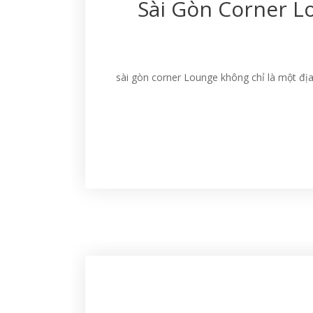
Sài Gòn Corner L
sài gòn corner Lounge không chỉ là một địa