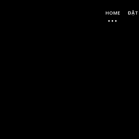
HOME
ĐẶT